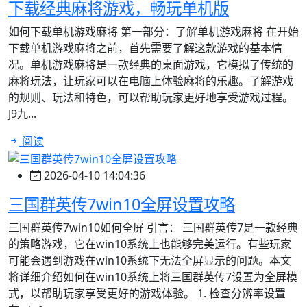
下载经典麻将游戏，畅玩单机版
如何下载单机游戏麻将 第一部分：了解单机游戏麻将 在开始
下载单机游戏麻将之前，首先需要了解这款游戏的基本情
况。单机游戏麻将是一款经典的桌面游戏，它模拟了传统的
麻将玩法，让玩家可以在电脑上体验麻将的乐趣。了解游戏
的规则、玩法和特色，可以帮助玩家更好地享受游戏过程。
J9九...
阅读
2026-04-10 14:04:36
三国群英传7win10全屏设置攻略
三国群英传7win10如何全屏 引言： 三国群英传7是一款经典
的策略游戏，它在win10系统上也能够完美运行。有些玩家
可能会遇到游戏在win10系统下无法全屏显示的问题。本文
将详细介绍如何在win10系统上将三国群英传7设置为全屏模
式，以帮助玩家享受更好的游戏体验。 1. 检查分辨率设置