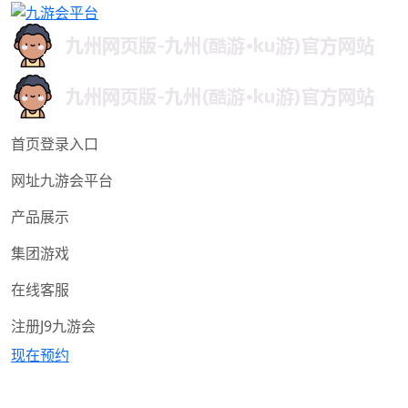
首页登录入口
网址九游会平台
产品展示
集团游戏
在线客服
注册J9九游会
现在预约