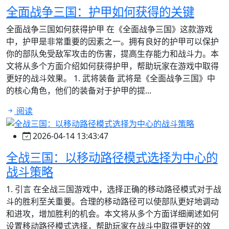
全面战争三国：护甲如何获得的关键
全面战争三国如何获得护甲 在《全面战争三国》这款游戏
中，护甲是非常重要的因素之一。拥有良好的护甲可以保护
你的部队免受敌军攻击的伤害，提高生存能力和战斗力。本
文将从多个方面介绍如何获得护甲，帮助玩家在游戏中取得
更好的战斗效果。 1. 武将装备 武将是《全面战争三国》中
的核心角色，他们的装备对于护甲的提...
阅读
2026-04-14 13:43:47
全战三国：以移动路径模式选择为中心的
战斗策略
1. 引言 在全战三国游戏中，选择正确的移动路径模式对于战
斗的胜利至关重要。合理的移动路径可以使部队更好地调动
和进攻，增加胜利的机会。本文将从多个方面详细阐述如何
设置移动路径模式选择，帮助玩家在战斗中取得更好的效