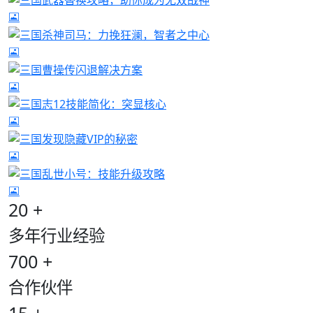
20
+
多年行业经验
700
+
合作伙伴
15
+