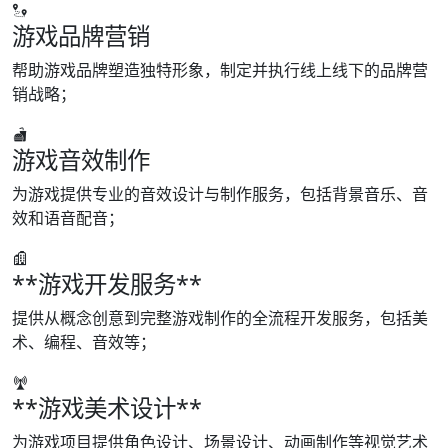
游戏品牌营销
帮助游戏品牌塑造独特形象，制定并执行线上线下的品牌营
销战略；
游戏音效制作
为游戏提供专业的音效设计与制作服务，包括背景音乐、音
效和语音配音；
**游戏开发服务**
提供从概念创意到完整游戏制作的全流程开发服务，包括美
术、编程、音效等；
**游戏美术设计**
为游戏项目提供角色设计、场景设计、动画制作等视觉艺术