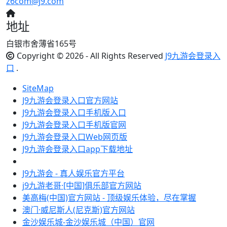
z6com@j9.com
地址
白银市舍薄省165号
Copyright © 2026 - All Rights Reserved
J9九游会登录入
口
.
SiteMap
J9九游会登录入口官方网站
J9九游会登录入口手机版入口
J9九游会登录入口手机版官网
J9九游会登录入口Web网页版
J9九游会登录入口app下载地址
J9九游会 - 真人娱乐官方平台
j9九游老哥·[中国]俱乐部官方网站
美高梅(中国)官方网站 - 顶级娱乐体验，尽在掌握
澳门·威尼斯人(尼克斯)官方网站
金沙娱乐城-金沙娱乐城（中国）官网