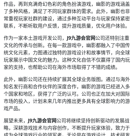
作品，再到充满奇幻色彩的角色扮演游戏，幽影的游戏涵盖
了多种风格，满足了不同玩家群体的需求。此外，幽影也非
常重视玩家社群的建设，通过多种互动平台与玩家保持紧密
联系，不断听取用户反馈，提升游戏质量，优化用户体验。
作为一家本土游戏开发公司，
J9九游会官网
公司还特别注重
文化的传承与创新。在每一款游戏中，幽影都融入了中国传
统文化元素，力图通过独特的游戏设计和故事情节，向全球
玩家展示中国文化的魅力。这种文化自信不仅赢得了国内玩
家的支持，也帮助公司在海外市场取得了不错的成绩。
此外，幽影公司还在持续扩展其全球业务版图。通过与海外
知名发行商和合作伙伴的深度合作，幽影的游戏已经进入多
个国家和地区，获得了广泛的认可。公司也正在加大对国际
市场的投入，计划未来几年内推出更多具有全球影响力的游
戏产品。
展望未来，
J9九游会官网
公司将继续坚持创新驱动的发展战
略，深耕游戏技术与内容创作，不断提升玩家体验，致力于
成为全球游戏行业的领军者。无论是在游戏设计、技术研发