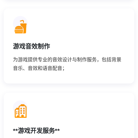
游戏音效制作
为游戏提供专业的音效设计与制作服务，包括背景
音乐、音效和语音配音；
**游戏开发服务**