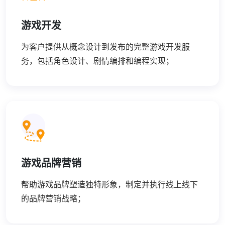
游戏开发
为客户提供从概念设计到发布的完整游戏开发服
务，包括角色设计、剧情编排和编程实现；
游戏品牌营销
帮助游戏品牌塑造独特形象，制定并执行线上线下
的品牌营销战略；