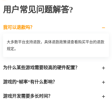
用户常见问题解答?
我可以退款吗？
大多数平台支持退款，具体退款政策请查看购买平台的退款
规定。
为什么某些游戏需要较高的硬件配置？
游戏的“帧率”有什么影响？
游戏开发需要多长时间？