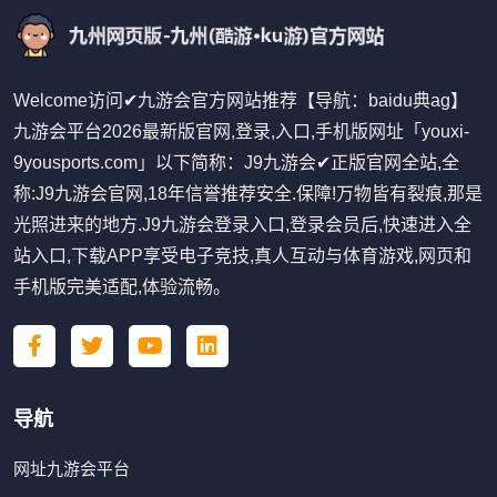
Welcome访问✔九游会官方网站推荐【导航：baidu典ag】
九游会平台2026最新版官网,登录,入口,手机版网址「youxi-
9yousports.com」以下简称：J9九游会✔正版官网全站,全
称:J9九游会官网,18年信誉推荐安全.保障!万物皆有裂痕,那是
光照进来的地方.J9九游会登录入口,登录会员后,快速进入全
站入口,下载APP享受电子竞技,真人互动与体育游戏,网页和
手机版完美适配,体验流畅。
导航
网址九游会平台