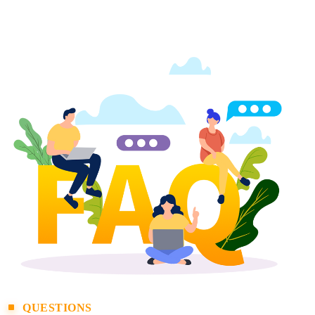
QUESTIONS