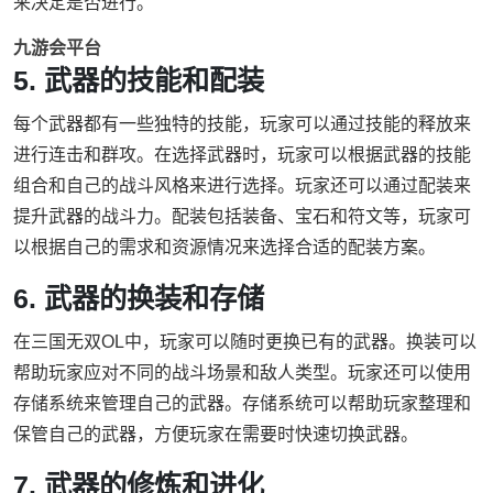
来决定是否进行。
九游会平台
5. 武器的技能和配装
每个武器都有一些独特的技能，玩家可以通过技能的释放来
进行连击和群攻。在选择武器时，玩家可以根据武器的技能
组合和自己的战斗风格来进行选择。玩家还可以通过配装来
提升武器的战斗力。配装包括装备、宝石和符文等，玩家可
以根据自己的需求和资源情况来选择合适的配装方案。
6. 武器的换装和存储
在三国无双OL中，玩家可以随时更换已有的武器。换装可以
帮助玩家应对不同的战斗场景和敌人类型。玩家还可以使用
存储系统来管理自己的武器。存储系统可以帮助玩家整理和
保管自己的武器，方便玩家在需要时快速切换武器。
7. 武器的修炼和进化