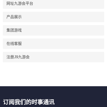
网址九游会平台
产品展示
集团游戏
在线客服
注册J9九游会
订阅我们的时事通讯