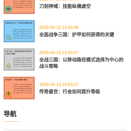
刀剑神域：技能纵横虚空
2026-04-15 13:43:44
全面战争三国：护甲如何获得的关键
2026-04-14 13:43:47
全战三国：以移动路径模式选择为中心的
战斗策略
2026-04-13 14:03:37
传奇盛世：行会如何提升等级
导航