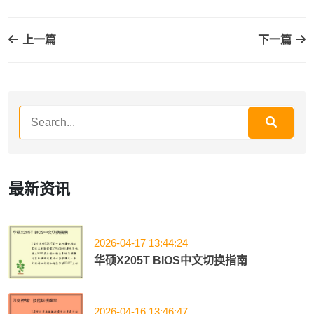
上一篇
下一篇
最新资讯
2026-04-17 13:44:24
华硕X205T BIOS中文切换指南
2026-04-16 13:46:47