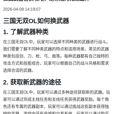
2026-04-09 14:19:07
三国无双OL如何换武器
1. 了解武器种类
在三国无双OL中，玩家可以选择不同种类的武器进行战斗。
我们需要了解不同种类武器的特点和适用场景。常见的武器
种类包括剑、刀、枪、弓、扇等。每种武器都有自己独特的
攻击方式和技能组合，玩家可以根据自己的战斗风格和需求
选择合适的武器。
2. 获取新武器的途径
在三国无双OL中，玩家可以通过多种途径获取新的武器。玩
家可以通过完成主线任务和支线任务获得武器奖励。每个角
色还有专属的武器副本，玩家可以通过挑战这些副本获得独
特的武器。游戏中还有商城和交易系统，玩家可以通过购买