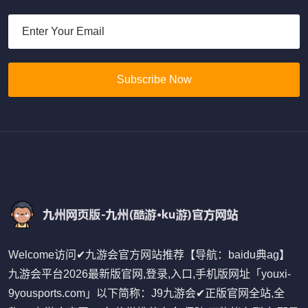
Subscribe Now
Welcome访问✔九游会官方网站推荐【导航：baidu典ag】
九游会平台2026最新版官网,登录,入口,手机版网址「youxi-
9yousports.com」以下简称：J9九游会✔正版官网全站,全