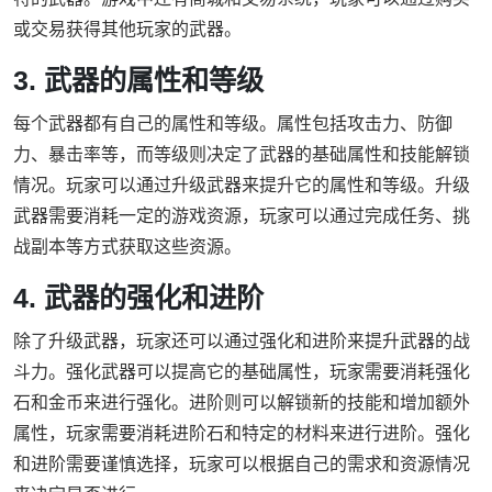
或交易获得其他玩家的武器。
3. 武器的属性和等级
每个武器都有自己的属性和等级。属性包括攻击力、防御
力、暴击率等，而等级则决定了武器的基础属性和技能解锁
情况。玩家可以通过升级武器来提升它的属性和等级。升级
武器需要消耗一定的游戏资源，玩家可以通过完成任务、挑
战副本等方式获取这些资源。
4. 武器的强化和进阶
除了升级武器，玩家还可以通过强化和进阶来提升武器的战
斗力。强化武器可以提高它的基础属性，玩家需要消耗强化
石和金币来进行强化。进阶则可以解锁新的技能和增加额外
属性，玩家需要消耗进阶石和特定的材料来进行进阶。强化
和进阶需要谨慎选择，玩家可以根据自己的需求和资源情况