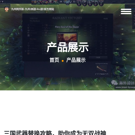
产品展示
首页
产品展示
三国武器替换攻略，助你成为无双战神