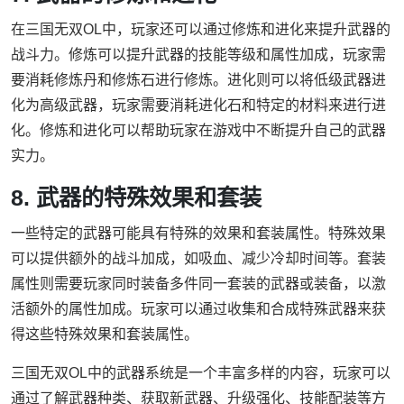
在三国无双OL中，玩家还可以通过修炼和进化来提升武器的
战斗力。修炼可以提升武器的技能等级和属性加成，玩家需
要消耗修炼丹和修炼石进行修炼。进化则可以将低级武器进
化为高级武器，玩家需要消耗进化石和特定的材料来进行进
化。修炼和进化可以帮助玩家在游戏中不断提升自己的武器
实力。
8. 武器的特殊效果和套装
一些特定的武器可能具有特殊的效果和套装属性。特殊效果
可以提供额外的战斗加成，如吸血、减少冷却时间等。套装
属性则需要玩家同时装备多件同一套装的武器或装备，以激
活额外的属性加成。玩家可以通过收集和合成特殊武器来获
得这些特殊效果和套装属性。
三国无双OL中的武器系统是一个丰富多样的内容，玩家可以
通过了解武器种类、获取新武器、升级强化、技能配装等方