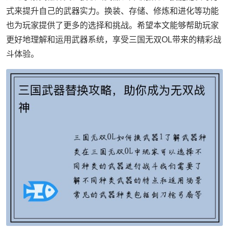
式来提升自己的武器实力。换装、存储、修炼和进化等功能
也为玩家提供了更多的选择和挑战。希望本文能够帮助玩家
更好地理解和运用武器系统，享受三国无双OL带来的精彩战
斗体验。